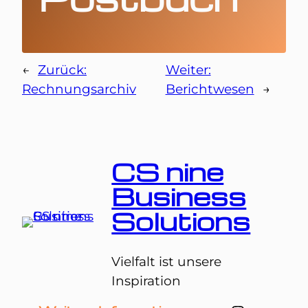
←
Zurück:
Weiter:
Rechnungsarchiv
Berichtwesen
→
CS nine
Business
Solutions
Vielfalt ist unsere
Inspiration