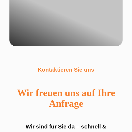
Kontaktieren Sie uns
Wir freuen uns auf Ihre
Anfrage
Wir sind für Sie da – schnell &