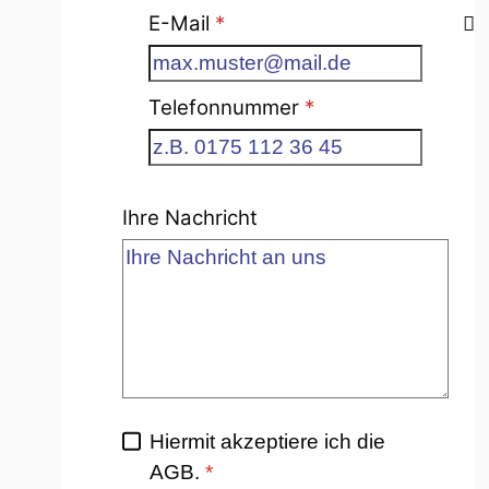
E-Mail
*
Telefonnummer
*
Ihre Nachricht
Hiermit akzeptiere ich die
AGB.
*