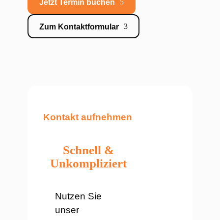
Jetzt Termin buchen
Zum Kontaktformular
Kontakt aufnehmen
Schnell &
Unkompliziert
Nutzen Sie
unser