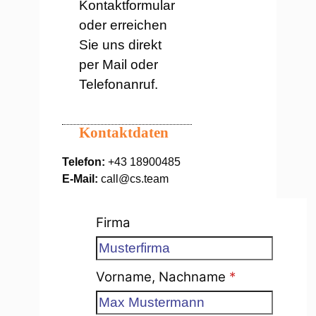
Kontaktformular
oder erreichen
Sie uns direkt
per Mail oder
Telefonanruf.
Kontaktdaten
Telefon:
+43 18900485
E-Mail:
call@cs.team
Firma
Formular überspringen
Vorname, Nachname
*