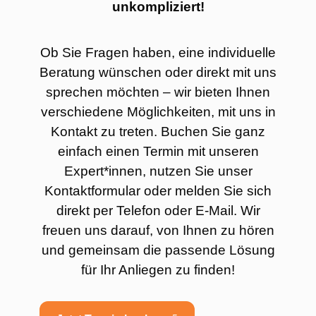
unkompliziert!
Ob Sie Fragen haben, eine individuelle
Beratung wünschen oder direkt mit uns
sprechen möchten – wir bieten Ihnen
verschiedene Möglichkeiten, mit uns in
Kontakt zu treten. Buchen Sie ganz
einfach einen Termin mit unseren
Expert*innen, nutzen Sie unser
Kontaktformular oder melden Sie sich
direkt per Telefon oder E-Mail. Wir
freuen uns darauf, von Ihnen zu hören
und gemeinsam die passende Lösung
für Ihr Anliegen zu finden!