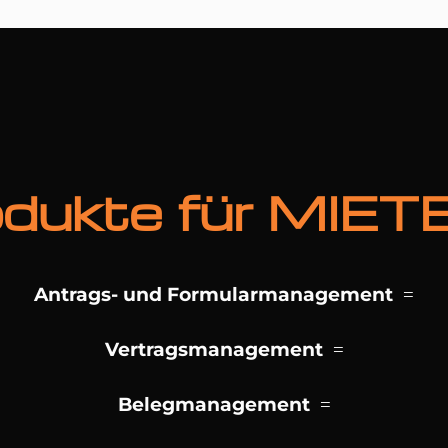
dukte für MIET
Antrags- und Formularmanagement
Vertragsmanagement
Belegmanagement