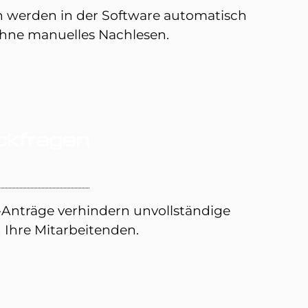
n werden in der Software automatisch
ohne manuelles Nachlesen.
ckfragen
-Anträge verhindern unvollständige
 Ihre Mitarbeitenden.