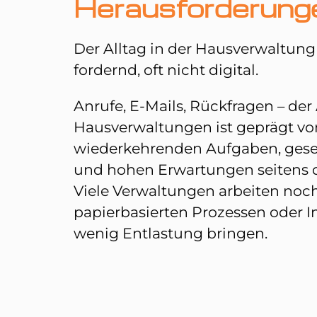
Herausforderung
Der Alltag in der Hausverwaltung
fordernd, oft nicht digital.
Anrufe, E-Mails, Rückfragen – der 
Hausverwaltungen ist geprägt vo
wiederkehrenden Aufgaben, gese
und hohen Erwartungen seitens d
Viele Verwaltungen arbeiten noc
papierbasierten Prozessen oder I
wenig Entlastung bringen.