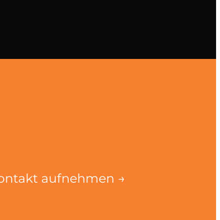
Kontakt aufnehmen →