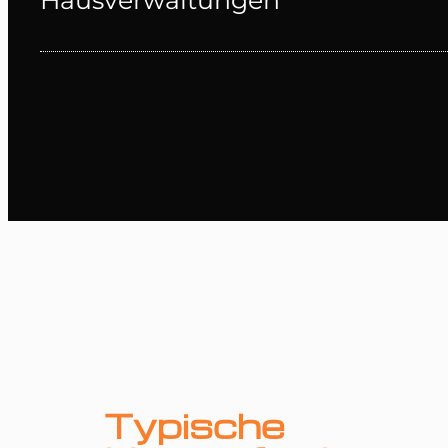
Hausverwaltungen
Typische