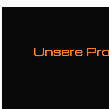
Unsere Pro