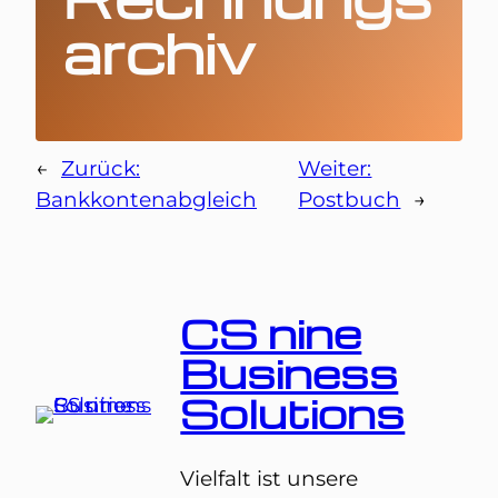
archiv
←
Zurück:
Weiter:
Bankkontenabgleich
Postbuch
→
CS nine
Business
Solutions
Vielfalt ist unsere