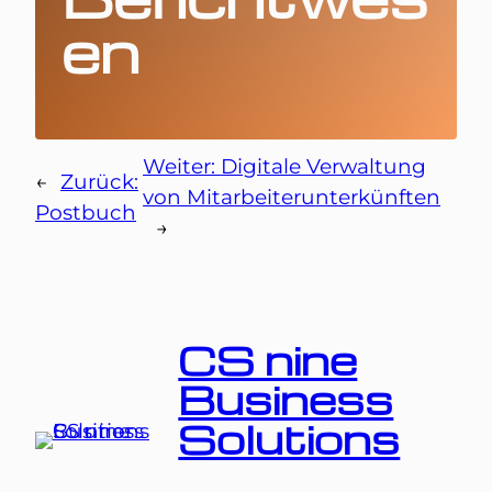
en
Weiter:
Digitale Verwaltung
←
Zurück:
von Mitarbeiterunterkünften
Postbuch
→
CS nine
Business
Solutions