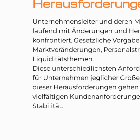
Herausforderung
Unternehmensleiter und deren Mi
laufend mit Änderungen und He
konfrontiert. Gesetzliche Vorgabe
Marktveränderungen, Personalst
Liquiditätsthemen.
Diese unterschiedlichsten Anfor
für Unternehmen jeglicher Größe
dieser Herausforderungen gehen 
vielfältigen Kundenanforderunge
Stabilität.