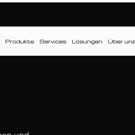
Produkte
Services
Lösungen
Über un