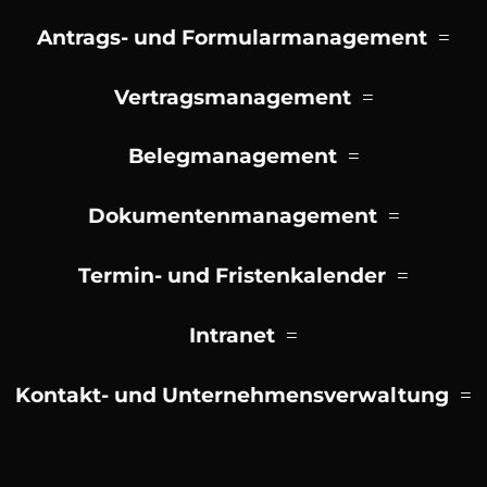
Antrags- und Formularmanagement
Vertragsmanagement
Belegmanagement
Dokumentenmanagement
Termin- und Fristenkalender
Intranet
Kontakt- und Unternehmensverwaltung