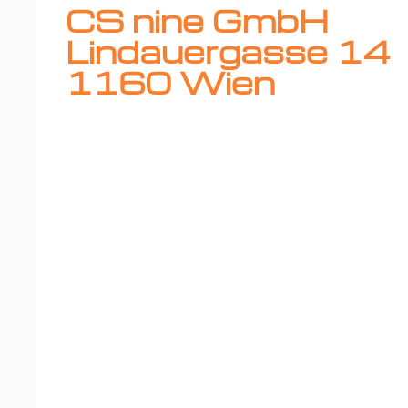
CS nine GmbH
Lindauergasse 14
1160 Wien