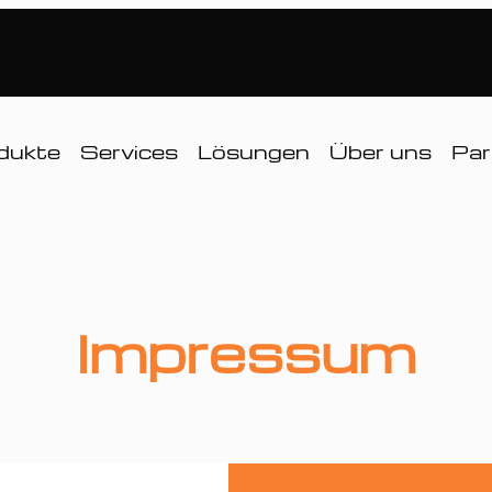
dukte
Services
Lösungen
Über uns
Par
Impressum