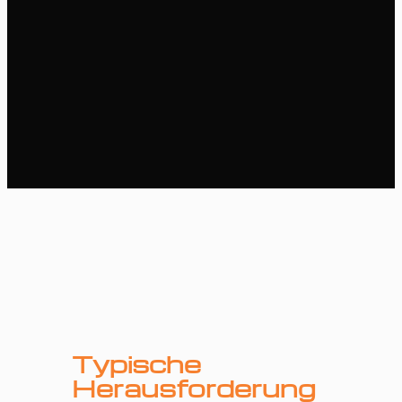
Typische
Herausforderung