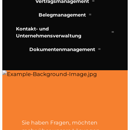
Vertragsmanagement
Belegmanagement
Kontakt- und
Unternehmensverwaltung
Dokumentenmanagement
Wir
gestalten
Ihre digitale
Zukunft!
Sie haben Fragen, möchten