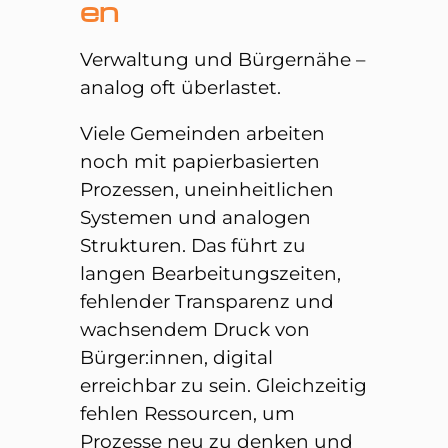
en
Verwaltung und Bürgernähe –
analog oft überlastet.
Viele Gemeinden arbeiten
noch mit papierbasierten
Prozessen, uneinheitlichen
Systemen und analogen
Strukturen. Das führt zu
langen Bearbeitungszeiten,
fehlender Transparenz und
wachsendem Druck von
Bürger:innen, digital
erreichbar zu sein. Gleichzeitig
fehlen Ressourcen, um
Prozesse neu zu denken und