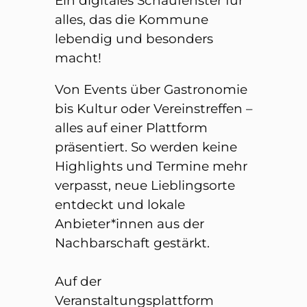
Ein digitales Schaufenster für
alles, das die Kommune
lebendig und besonders
macht!
Von Events über Gastronomie
bis Kultur oder Vereinstreffen –
alles auf einer Plattform
präsentiert. So werden keine
Highlights und Termine mehr
verpasst, neue Lieblingsorte
entdeckt und lokale
Anbieter*innen aus der
Nachbarschaft gestärkt.
Auf der
Veranstaltungsplattform