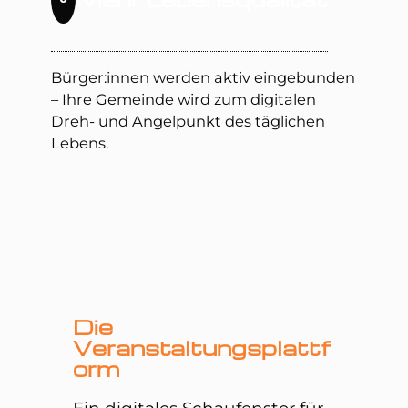
Bürger:innen werden aktiv eingebunden
– Ihre Gemeinde wird zum digitalen
Dreh- und Angelpunkt des täglichen
Lebens.
Die
Veranstaltungsplattf
orm