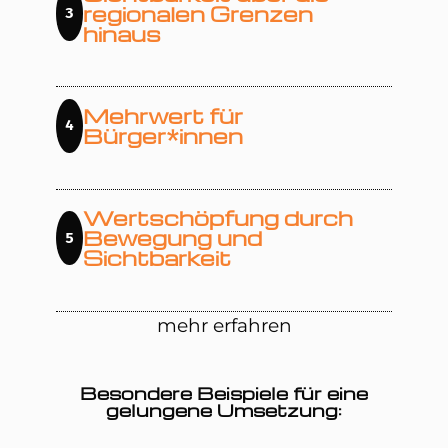
regionalen Grenzen
3
hinaus
Mehrwert für
4
Bürger*innen
Wertschöpfung durch
Bewegung und
5
Sichtbarkeit
mehr erfahren
Besondere Beispiele für eine
gelungene Umsetzung: