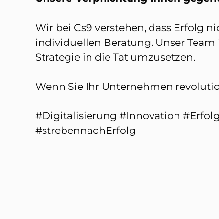
Wir bei Cs9 verstehen, dass Erfolg n
individuellen Beratung. Unser Team is
Strategie in die Tat umzusetzen.
Wenn Sie Ihr Unternehmen revolution
#Digitalisierung #Innovation #Erf
#strebennachErfolg