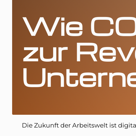
Wie C
zur Rev
Unterne
Die Zukunft der Arbeitswelt ist digita