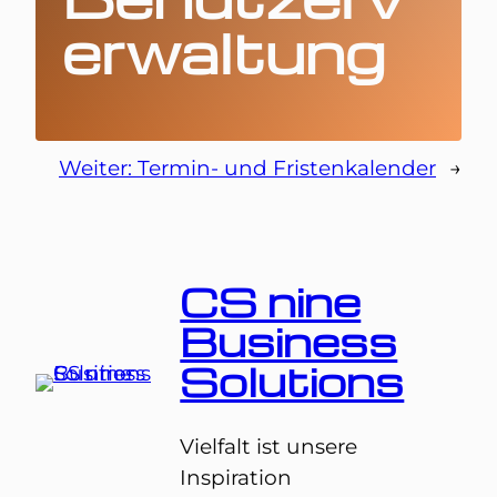
erwaltung
Weiter:
Termin- und Fristenkalender
→
CS nine
Business
Solutions
Vielfalt ist unsere
Inspiration