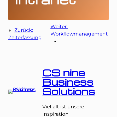
Weiter:
←
Zurück:
Workflowmanagement
Zeiterfassung
→
CS nine
Business
Solutions
Vielfalt ist unsere
Inspiration